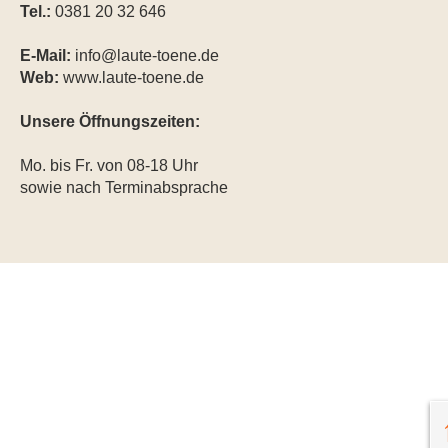
Tel.:
0381 20 32 646
E-Mail:
info@laute-toene.de
Web:
www.laute-toene.de
Unsere Öffnungszeiten:
Mo. bis Fr. von 08-18 Uhr
sowie nach Terminabsprache