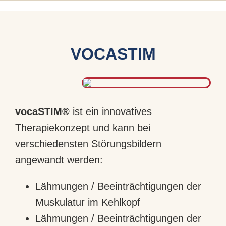
VOCASTIM
vocaSTIM®
ist ein innovatives
Therapiekonzept und kann bei
verschiedensten Störungsbildern
angewandt werden:
Lähmungen / Beeinträchtigungen der
Muskulatur im Kehlkopf
Lähmungen / Beeinträchtigungen der