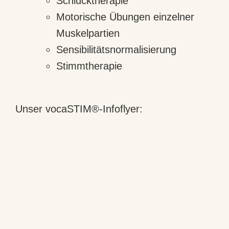
Schlucktherapie
Motorische Übungen einzelner
Muskelpartien
Sensibilitätsnormalisierung
Stimmtherapie
Unser vocaSTIM®-Infoflyer: