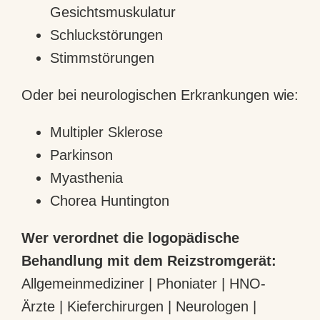
Gesichtsmuskulatur
Schluckstörungen
Stimmstörungen
Oder bei neurologischen Erkrankungen wie:
Multipler Sklerose
Parkinson
Myasthenia
Chorea Huntington
Wer verordnet die logopädische
Behandlung mit dem Reizstromgerät:
Allgemeinmediziner | Phoniater | HNO-
Ärzte | Kieferchirurgen | Neurologen |