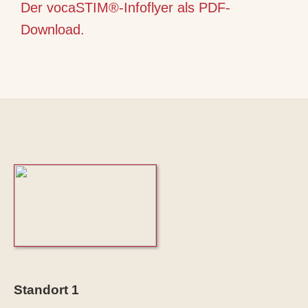
Der vocaSTIM®-Infoflyer als PDF-
Download.
Standort 1