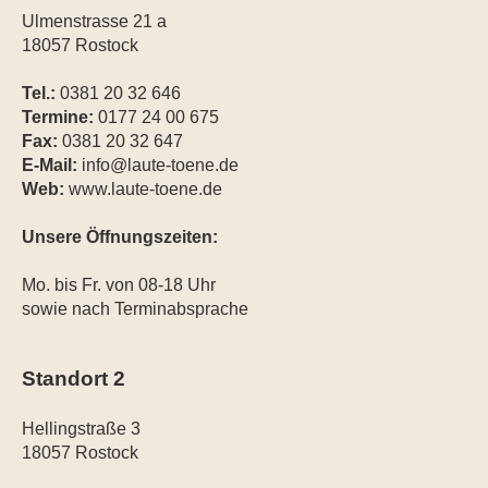
Ulmenstrasse 21 a
18057 Rostock
Tel.:
0381 20 32 646
Termine:
0177 24 00 675
Fax:
0381 20 32 647
E-Mail:
info@laute-toene.de
Web:
www.laute-toene.de
Unsere Öffnungszeiten:
Mo. bis Fr. von 08-18 Uhr
sowie nach Terminabsprache
Standort 2
Hellingstraße 3
18057 Rostock