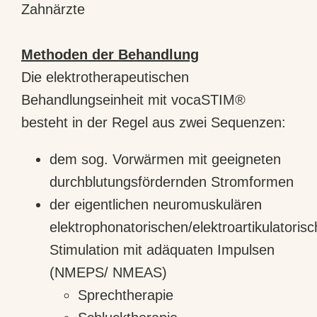
Zahnärzte
Methoden der Behandlung
Die elektrotherapeutischen
Behandlungseinheit mit vocaSTIM®
besteht in der Regel aus zwei Sequenzen:
dem sog. Vorwärmen mit geeigneten
durchblutungsfördernden Stromformen
der eigentlichen neuromuskulären
elektrophonatorischen/elektroartikulatoris
Stimulation mit adäquaten Impulsen
(NMEPS/ NMEAS)
Sprechtherapie